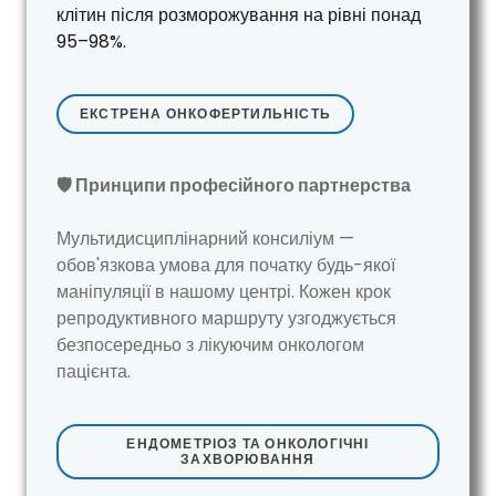
клітин після розморожування на рівні понад
95–98%.
ЕКСТРЕНА ОНКОФЕРТИЛЬНІСТЬ
🛡️ Принципи професійного партнерства
Мультидисциплінарний консиліум —
обов'язкова умова для початку будь-якої
маніпуляції в нашому центрі. Кожен крок
репродуктивного маршруту узгоджується
безпосередньо з лікуючим онкологом
пацієнта.
ЕНДОМЕТРІОЗ ТА ОНКОЛОГІЧНІ
ЗАХВОРЮВАННЯ