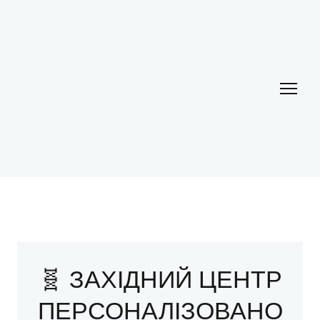
🧬 ЗАХІДНИЙ ЦЕНТР
ПЕРСОНАЛІЗОВАНО