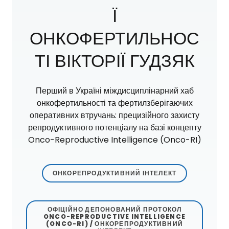
Ї
ОНКОФЕРТИЛЬНОС
ТІ ВІКТОРІЇ ГУДЗЯК
Перший в Україні міждисциплінарний хаб
онкофертильності та фертилзберігаючих
оперативних втручань: прецизійного захисту
репродуктивного потенціалу на базі концепту
Onco-Reproductive Intelligence (Onco-RI)
ОНКОРЕПРОДУКТИВНИЙ ІНТЕЛЕКТ
ОФІЦІЙНО ДЕПОНОВАНИЙ ПРОТОКОЛ
ONCO-REPRODUCTIVE INTELLIGENCE
(ONCO-RI) / ОНКОРЕПРОДУКТИВНИЙ