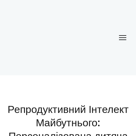
Репродуктивний Інтелект
Майбутнього: