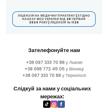
ЛІЦЕНЗІЯ НА МЕДИЧНУ ПРАКТИКУ (ЗГІДНО
НАКАЗУ МОЗ УКРАЇНИ ВІД 28 ЧЕРВНЯ
2024 РОКУ) ЛІЦЕНЗІЯ № 1126
Зателефонуйте нам
+38 097 333 70 88 у Львові
+38 098 772 45 05 у Вінниці
+38 097 333 70 88 у Тернополі
Слідкуй за нами у соціальних
мережах: