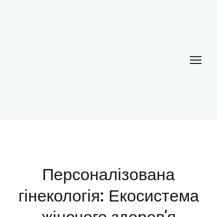
Персоналізована
гінекологія: Екосистема