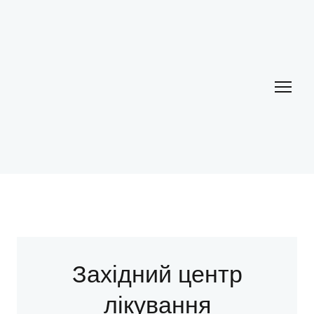
Західний центр
лікування