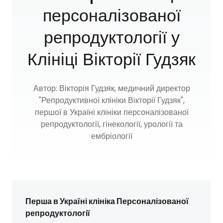
персоналізованої
репродуктології у
Клініці Вікторії Гудзяк
Автор: Вікторія Гудзяк, медичний директор
"Репродуктивної клініки Вікторії Гудзяк",
першої в Україні клініки персоналізованої
репродуктології, гінекології, урології та
ембріології
Перша в Україні клініка Персоналізованої
репродуктології