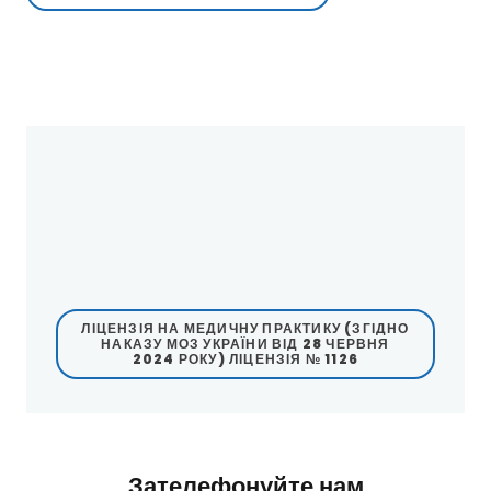
ЛІЦЕНЗІЯ НА МЕДИЧНУ ПРАКТИКУ (ЗГІДНО
НАКАЗУ МОЗ УКРАЇНИ ВІД 28 ЧЕРВНЯ
2024 РОКУ) ЛІЦЕНЗІЯ № 1126
Зателефонуйте нам