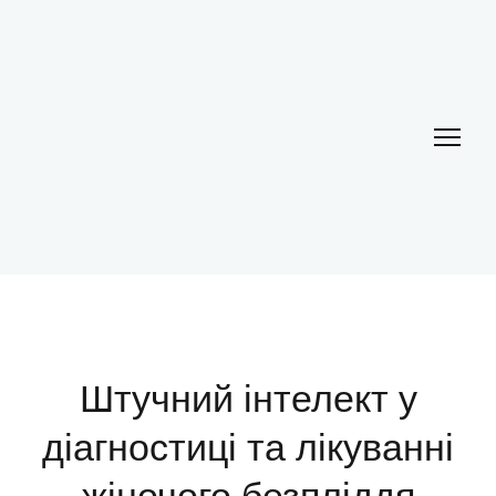
Штучний інтелект у
діагностиці та лікуванні